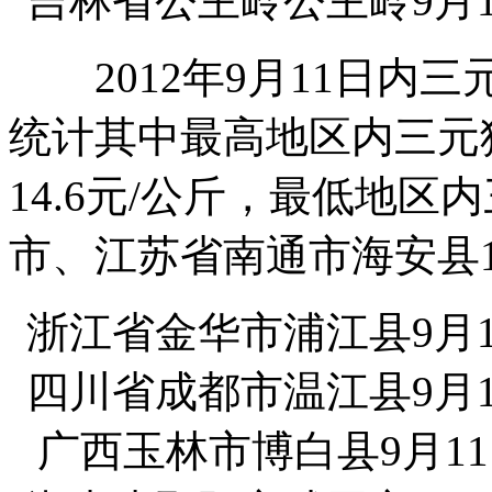
吉林省公主岭公主岭9月1
2012年9月11日内三元
统计其中最高地区内三元
14.6元/公斤，最低地
市、江苏省南通市海安县13
浙江省金华市浦江县9月1
四川省成都市温江县9月1
广西玉林市博白县9月11