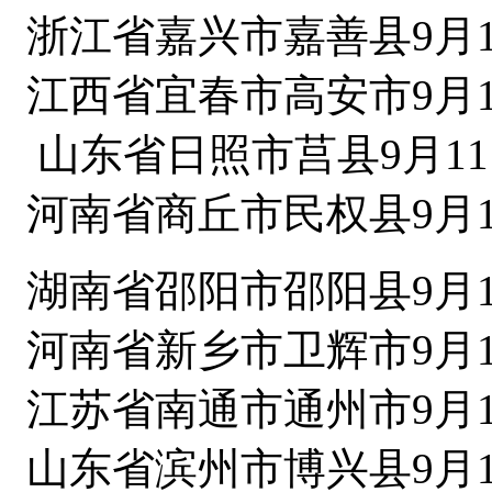
浙江省嘉兴市嘉善县9月1
江西省宜春市高安市9月1
山东省日照市莒县9月11
河南省商丘市民权县9月1
湖南省邵阳市邵阳县9月1
河南省新乡市卫辉市9月1
江苏省南通市通州市9月1
山东省滨州市博兴县9月1