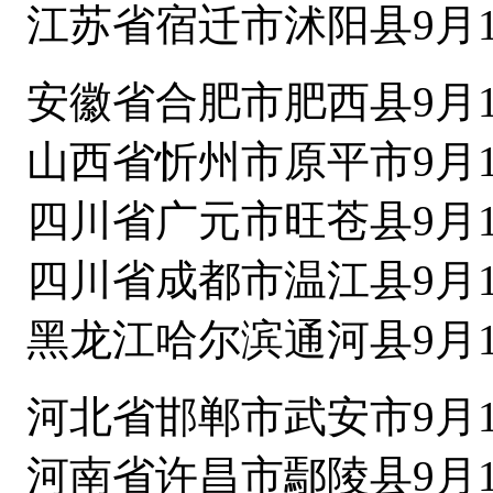
江苏省宿迁市沭阳县9月1
安徽省合肥市肥西县9月1
山西省忻州市原平市9月1
四川省广元市旺苍县9月1
四川省成都市温江县9月1
黑龙江哈尔滨通河县9月1
河北省邯郸市武安市9月1
河南省许昌市鄢陵县9月1