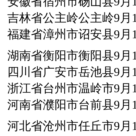
安徽省宿州市砀山县9月1
吉林省公主岭公主岭9月1
福建省漳州市诏安县9月1
湖南省衡阳市衡阳县9月1
四川省广安市岳池县9月1
浙江省台州市温岭市9月1
河南省濮阳市台前县9月1
河北省沧州市任丘市9月1