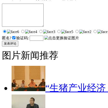
匿名?
验证码:
图片新闻推荐
“生猪产业经