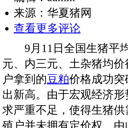
来源：
华夏猪网
查看更多评论
9月11日全国生猪平
元、内三元、土杂猪均价
户拿到的
豆粕
价格成功突
出新高。由于宏观经济形
求严重不足，使得生猪供
殖户并未拥有定价权。由