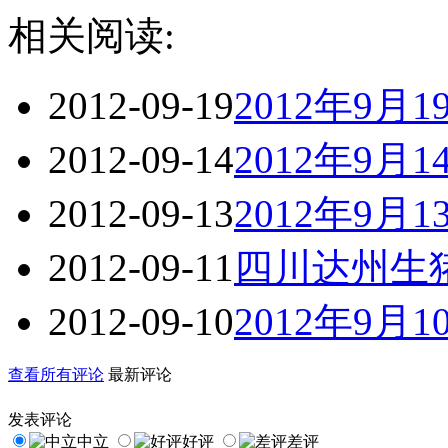
相关阅读:
2012-09-19
2012年9
2012-09-14
2012年9
2012-09-13
2012年9
2012-09-11
四川达州生
2012-09-10
2012年9
查看所有评论
最新评论
发表评论
中立
好评
差评