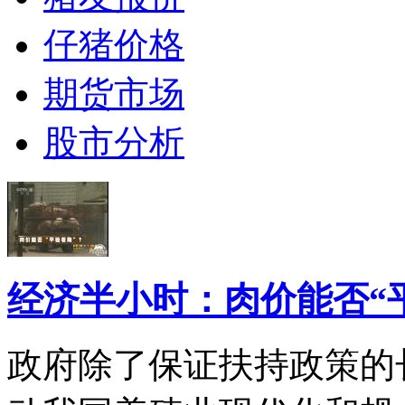
仔猪价格
期货市场
股市分析
经济半小时：肉价能否“
政府除了保证扶持政策的