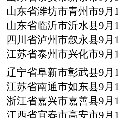
山东省潍坊市青州市9月1
山东省临沂市沂水县9月1
四川省泸州市叙永县9月1
江苏省泰州市兴化市9月1
辽宁省阜新市彰武县9月1
江苏省南通市如东县9月1
浙江省嘉兴市嘉善县9月1
江西省宜春市高安市9月1