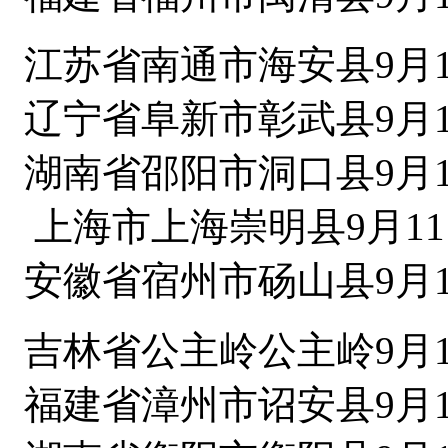
江苏省南通市海安县9月1
辽宁省阜新市彰武县9月1
湖南省邵阳市洞口县9月1
上海市上海崇明县9月11
安徽省宿州市砀山县9月1
吉林省公主岭公主岭9月1
福建省漳州市诏安县9月1