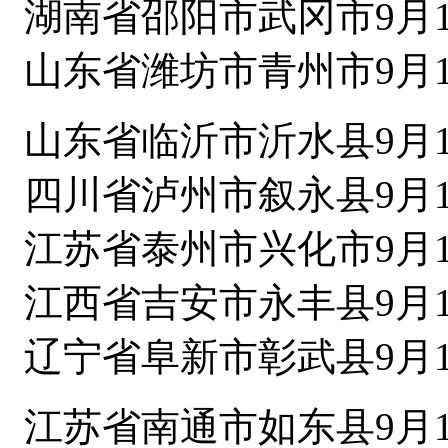
湖南省邵阳市武冈市9月1
山东省潍坊市青州市9月1
山东省临沂市沂水县9月1
四川省泸州市叙永县9月1
江苏省泰州市兴化市9月1
江西省吉安市永丰县9月1
辽宁省阜新市彰武县9月1
江苏省南通市如东县9月1