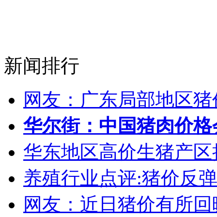
新闻排行
网友：广东局部地区猪
华尔街：中国猪肉价格
华东地区高价生猪产区
养殖行业点评:猪价反弹
网友：近日猪价有所回