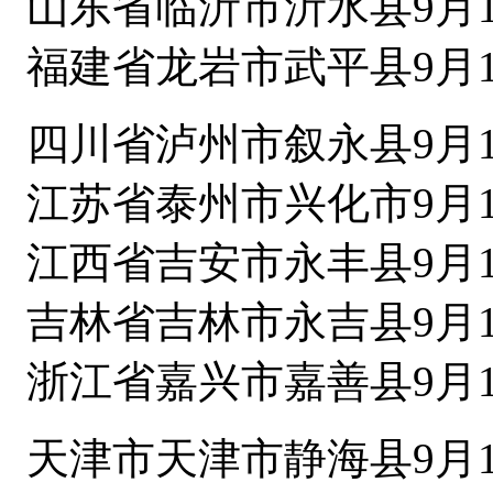
山东省临沂市沂水县9月1
福建省龙岩市武平县9月1
四川省泸州市叙永县9月1
江苏省泰州市兴化市9月1
江西省吉安市永丰县9月1
吉林省吉林市永吉县9月1
浙江省嘉兴市嘉善县9月1
天津市天津市静海县9月1