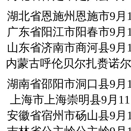
湖北省恩施州恩施市9月1
广东省阳江市阳春市9月1
山东省济南市商河县9月1
内蒙古呼伦贝尔扎赉诺尔矿
湖南省邵阳市洞口县9月1
上海市上海崇明县9月11
安徽省宿州市砀山县9月1