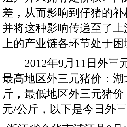
差，从而影响到仔猪的补
并将这种影响传递至了上
上的产业链各环节处于困
2012年9月11日外三元
最高地区外三元猪价：湖北
斤，最低地区外三元猪价：
元/公斤，以下是今日外