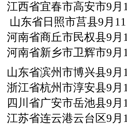
江西省宜春市高安市9月1
山东省日照市莒县9月11
河南省商丘市民权县9月1
河南省新乡市卫辉市9月1
山东省滨州市博兴县9月1
浙江省杭州市淳安县9月1
四川省广安市岳池县9月1
江苏省连云港云台区9月1