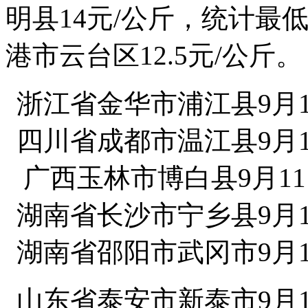
明县14元/公斤，统计最
港市云台区12.5元/公斤。
浙江省金华市浦江县9月1
四川省成都市温江县9月1
广西玉林市博白县9月11
湖南省长沙市宁乡县9月1
湖南省邵阳市武冈市9月1
山东省泰安市新泰市9月1