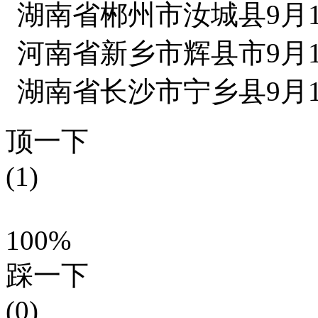
湖南省郴州市汝城县9月1
河南省新乡市辉县市9月1
湖南省长沙市宁乡县9月1
顶一下
(1)
100%
踩一下
(0)