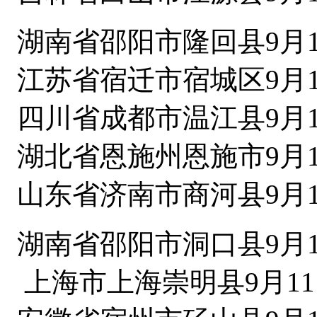
湖南省邵阳市隆回县9月1
江苏省宿迁市宿城区9月1
四川省成都市温江县9月1
湖北省恩施州恩施市9月1
山东省济南市商河县9月1
湖南省邵阳市洞口县9月1
上海市上海崇明县9月11