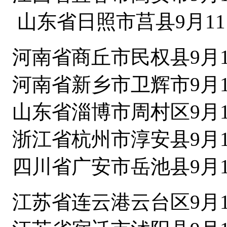
山东省日照市莒县9月11
河南省商丘市民权县9月1
河南省新乡市卫辉市9月1
山东省淄博市周村区9月1
浙江省杭州市淳安县9月1
四川省广安市岳池县9月1
江苏省连云港云台区9月1