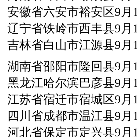
安徽省六安市裕安区9月1
辽宁省铁岭市西丰县9月1
吉林省白山市江源县9月1
湖南省邵阳市隆回县9月1
黑龙江哈尔滨巴彦县9月1
江苏省宿迁市宿城区9月1
四川省成都市温江县9月1
河北省保定市定兴县9月1