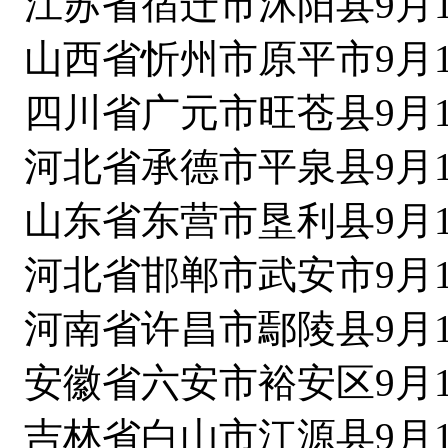
江苏省宿迁市沭阳县9月1
山西省忻州市原平市9月1
四川省广元市旺苍县9月1
河北省承德市平泉县9月1
山东省东营市垦利县9月1
河北省邯郸市武安市9月1
河南省许昌市鄢陵县9月1
安徽省六安市裕安区9月1
吉林省白山市江源县9月1