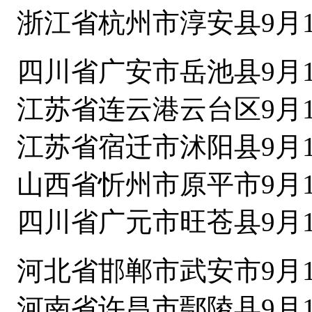
浙江省杭州市淳安县9月1
四川省广安市岳池县9月1
江苏省连云港云台区9月1
江苏省宿迁市沭阳县9月1
山西省忻州市原平市9月1
四川省广元市旺苍县9月1
河北省邯郸市武安市9月1
河南省许昌市鄢陵县9月1