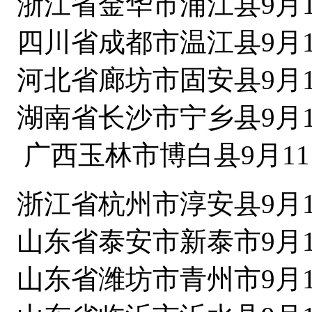
浙江省金华市浦江县9月1
四川省成都市温江县9月1
河北省廊坊市固安县9月1
湖南省长沙市宁乡县9月1
广西玉林市博白县9月11
浙江省杭州市淳安县9月1
山东省泰安市新泰市9月1
山东省潍坊市青州市9月1