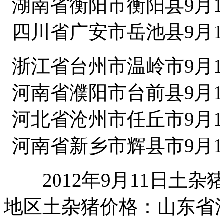
湖南省衡阳市衡阳县9月1
四川省广安市岳池县9月1
浙江省台州市温岭市9月1
河南省濮阳市台前县9月1
河北省沧州市任丘市9月1
河南省新乡市辉县市9月1
2012年9月11日土杂猪
地区土杂猪价格：山东省