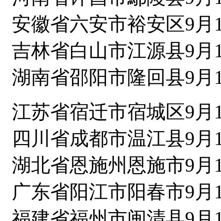
安徽省六安市裕安区9月1
吉林省白山市江源县9月1
湖南省邵阳市隆回县9月1
江苏省宿迁市宿城区9月1
四川省成都市温江县9月1
湖北省恩施州恩施市9月1
广东省阳江市阳春市9月1
福建省福州市闽清县9月1