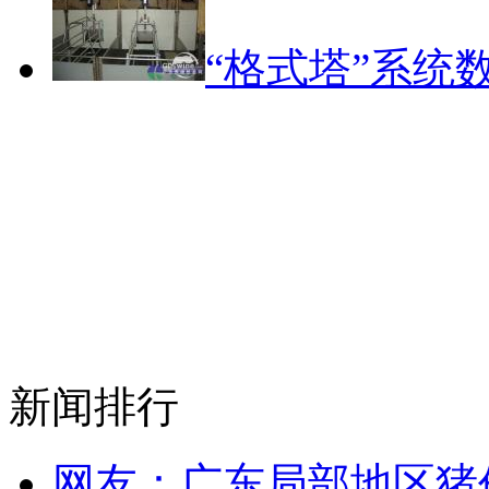
“格式塔”系统
新闻排行
网友：广东局部地区猪