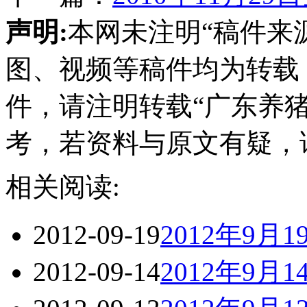
声明:
本网未注明“稿件来
图、视频等稿件均为转载
件，请注明转载“广东养
考，若资料与原文有疑，
相关阅读:
2012-09-19
2012年9
2012-09-14
2012年9