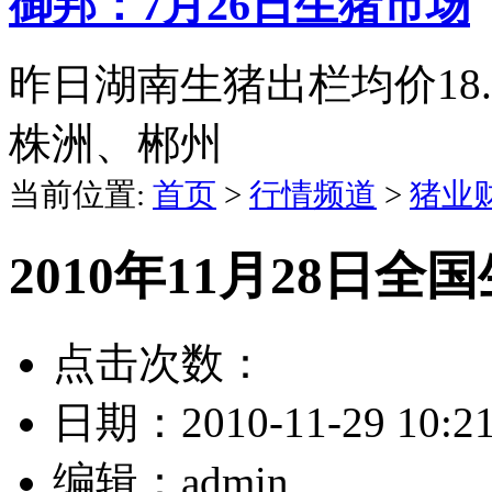
御邦：7月26日生猪市场
昨日湖南生猪出栏均价18
株洲、郴州
当前位置:
首页
>
行情频道
>
猪业
2010年11月28日
点击次数：
日期：
2010-11-29 10:2
编辑：
admin