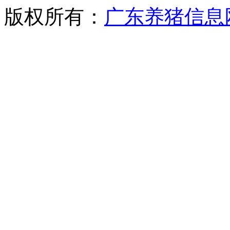
版权所有：
广东养猪信息