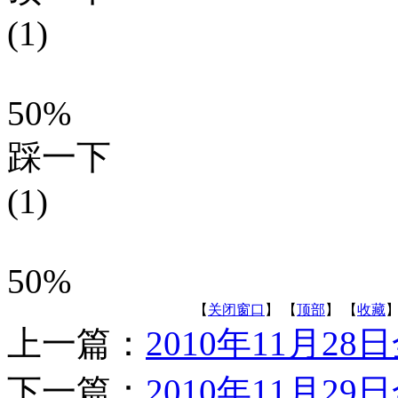
(1)
50%
踩一下
(1)
50%
【
关闭窗口
】 【
顶部
】 【
收藏
】
上一篇：
2010年11月2
下一篇：
2010年11月2