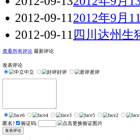
2012-09-13
2012年9
2012-09-11
2012年9
2012-09-11
四川达州生
查看所有评论
最新评论
发表评论
中立
好评
差评
匿名?
验证码: