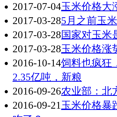
2017-07-04
玉米价格大
2017-03-28
5月之前玉米
2017-03-28
国家对玉米
2017-03-28
玉米价格涨
2016-10-14
饲料也疯狂，
2.35亿吨，新粮
2016-09-26
农业部：北
2016-09-21
玉米价格暴