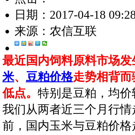
日期：
2017-04-18 09:2
来源：
农信互联
最近国内饲料原料市场发
米
、
豆粕
价格
走势相背而
低点。
特别是豆粕，均价较
我们从两者近三个月行情
前，国内玉米与豆粕价格