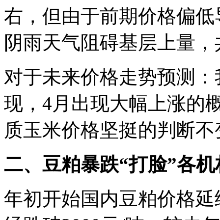
右，但由于前期价格偏低
阴雨天气阻碍基层上量，
对于未来价格走势预测：
现，4月出现大幅上涨的
质玉米价格坚挺的判断不
二、豆粕暴跌“打脸”各机
年初开始国内豆粕价格延