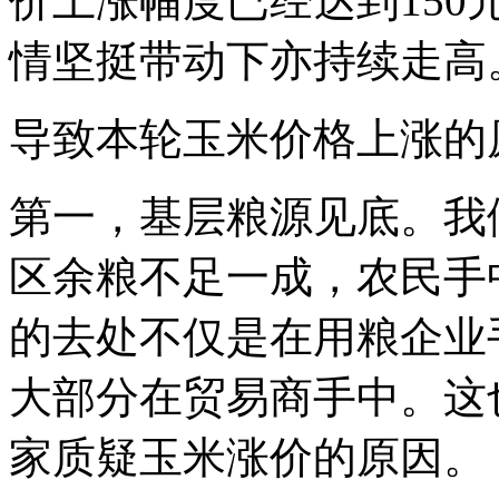
价上涨幅度已经达到150
情坚挺带动下亦持续走高
导致本轮玉米价格上涨的
第一，基层粮源见底。我
区余粮不足一成，农民手
的去处不仅是在用粮企业
大部分在贸易商手中。这
家质疑玉米涨价的原因。