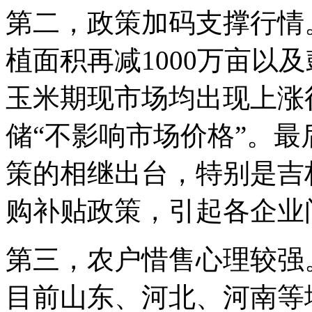
第二，政策加码支撑行情
植面积再减1000万亩以
玉米期现市场均出现上涨
储“不影响市场价格”。
策的相继出台，特别是吉
购补贴政策，引起各企业
第三，农户惜售心理较强
目前山东、河北、河南等