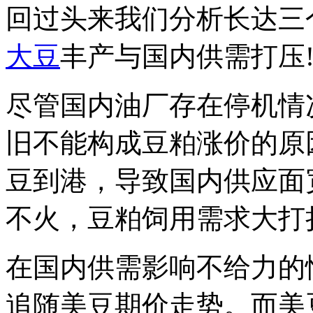
回过头来我们分析长达三
大豆
丰产与国内供需打压
尽管国内油厂存在停机情
旧不能构成豆粕涨价的原
豆到港，导致国内供应面
不火，豆粕饲用需求大打
在国内供需影响不给力的
追随美豆期价走势。而美