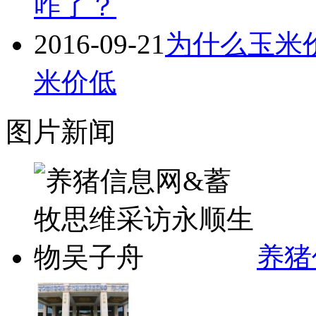
咋了？
2016-09-21
为什么玉米
米价低
图片新闻
养猪