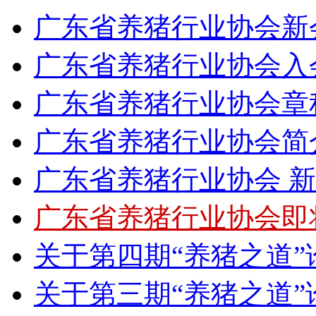
广东省养猪行业协会新会
广东省养猪行业协会入
广东省养猪行业协会章
广东省养猪行业协会简
广东省养猪行业协会 
广东省养猪行业协会即
关于第四期“养猪之道
关于第三期“养猪之道