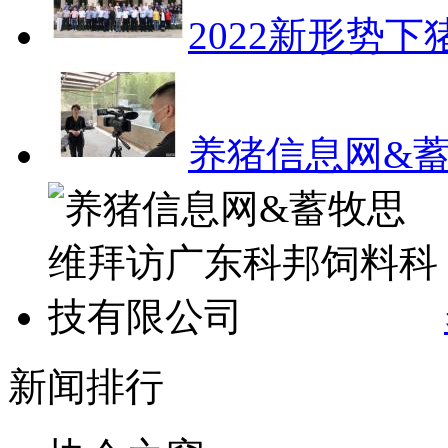
2022新形势
养猪信息网&
新闻排行