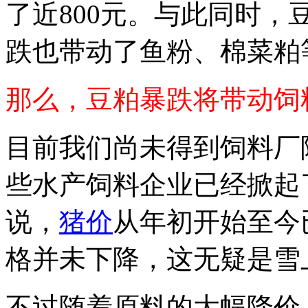
了近800元。与此同时
跌也带动了鱼粉、棉菜粕
那么，豆粕暴跌将带动饲
目前我们尚未得到饲料厂
些水产饲料企业已经掀起
说，
猪价
从年初开始至今
格并未下降，这无疑是雪
不过随着原料的大幅降价