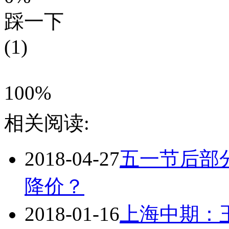
踩一下
(1)
100%
相关阅读:
2018-04-27
五一节后部
降价？
2018-01-16
上海中期：