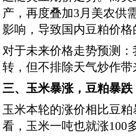
产，再度叠加3月美农供
影响，导致国内豆粕价格
对于未来价格走势预测：
转，但不排除天气炒作带
三、玉米暴涨，豆粕暴跌
玉米本轮的涨价相比豆粕
看，玉米一吨也就涨10