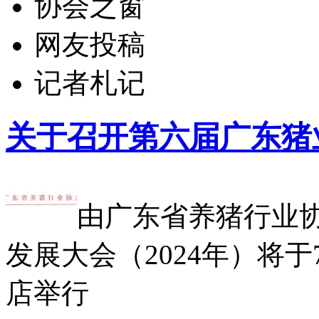
协会之窗
网友投稿
记者札记
关于召开第六届广东猪
由广东省养猪行业
发展大会（2024年）将于
店举行