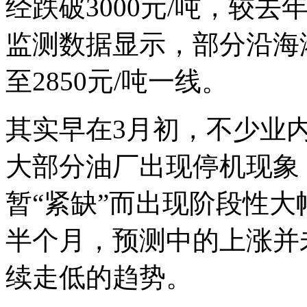
经跌破3000元/吨，较去
监测数据显示，部分沿海
至2850元/吨一线。
其实早在3月初，不少业
大部分油厂出现停机现象
暂“紧缺”而出现阶段性大
半个月，预测中的上涨并
续走低的趋势。