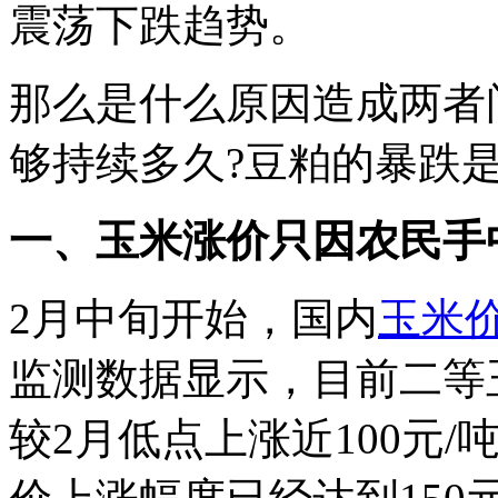
震荡下跌趋势。
那么是什么原因造成两者
够持续多久?豆粕的暴跌
一、玉米涨价只因农民手
2月中旬开始，国内
玉米
监测数据显示，目前二等玉
较2月低点上涨近100元