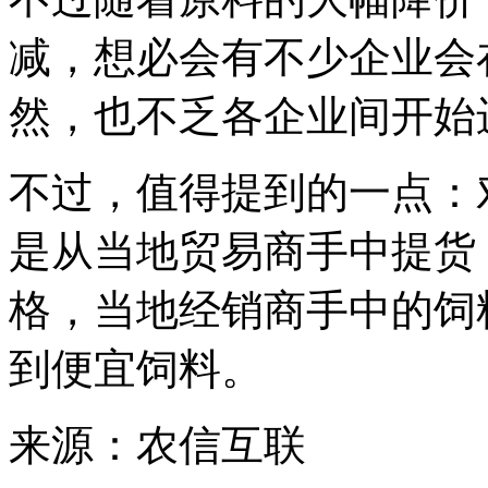
减，想必会有不少企业会
然，也不乏各企业间开始进
不过，值得提到的一点：
是从当地贸易商手中提货
格，当地经销商手中的饲
到便宜饲料。
来源：农信互联