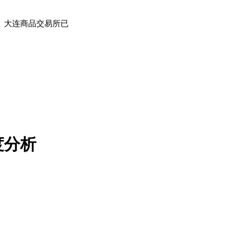
、大连商品交易所已
度分析