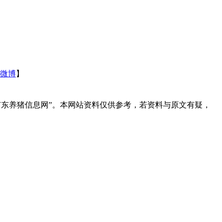
微博
】
广东养猪信息网”。本网站资料仅供参考，若资料与原文有疑，