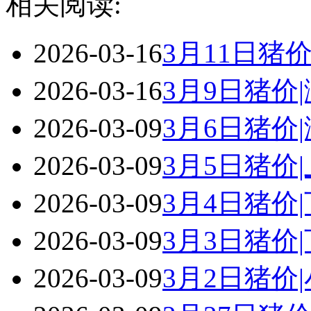
相关阅读:
2026-03-16
3月11日猪
2026-03-16
3月9日猪价
2026-03-09
3月6日猪价
2026-03-09
3月5日猪价
2026-03-09
3月4日猪价
2026-03-09
3月3日猪价
2026-03-09
3月2日猪价