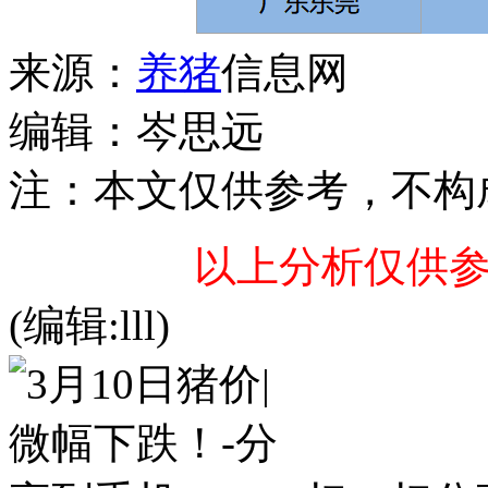
来源：
养猪
信息网
编辑：岑思远
注：本文仅供参考，不构
以上分析仅供
(编辑:lll)