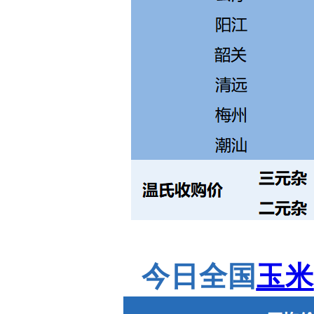
今日全国
玉米