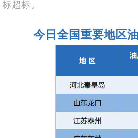
标超标。
今日全国重要地区