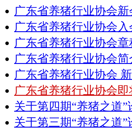
广东省养猪行业协会新会
广东省养猪行业协会入
广东省养猪行业协会章
广东省养猪行业协会简
广东省养猪行业协会 
广东省养猪行业协会即
关于第四期“养猪之道
关于第三期“养猪之道