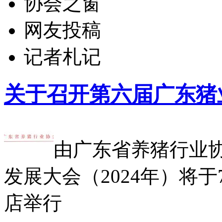
协会之窗
网友投稿
记者札记
关于召开第六届广东猪
由广东省养猪行业
发展大会（2024年）将于
店举行