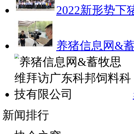
2022新形势
养猪信息网&
新闻排行