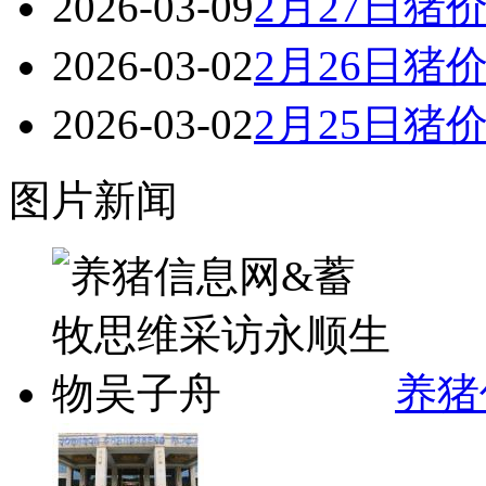
2026-03-09
2月27日猪
2026-03-02
2月26日猪
2026-03-02
2月25日猪
图片新闻
养猪