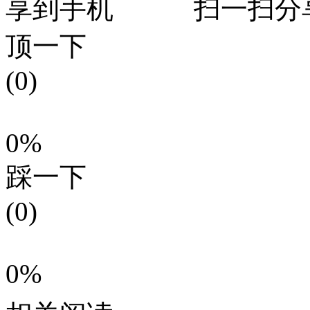
扫一扫分
顶一下
(0)
0%
踩一下
(0)
0%