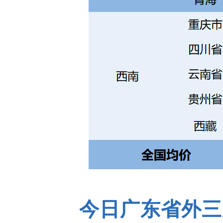
今日广东省外三