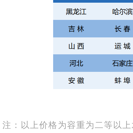
注：以上价格为容重为二等以上