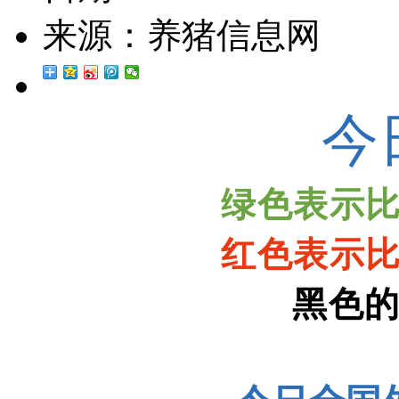
来源：
养猪信息网
今
绿色表示
红色表示
黑色